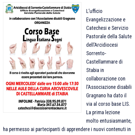
L’ufficio
Evangelizzazione e
Catechesi e Servizio
Pastorale della Salute
dell’Arcidiocesi
Sorrento-
Castellammare di
Stabia in
collaborazione con
l’Associazione disabili
Gragnano ha dato il
via al corso base LIS.
La prima lezione
molto entusiasmante,
ha permesso ai partecipanti di apprendere i nuovi contenuti in