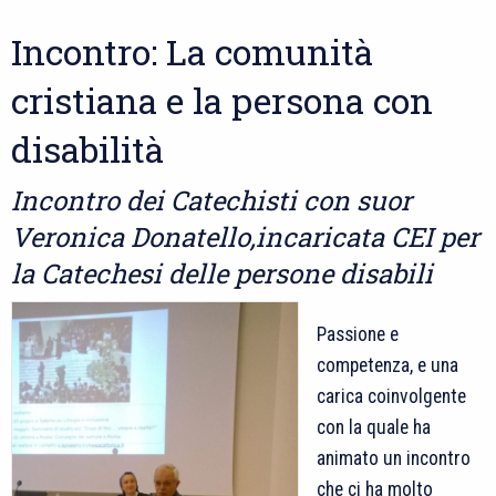
Incontro: La comunità
cristiana e la persona con
disabilità
Incontro dei Catechisti con suor
Veronica Donatello,incaricata CEI per
la Catechesi delle persone disabili
Passione e
competenza, e una
carica coinvolgente
con la quale ha
animato un incontro
che ci ha molto