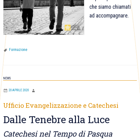
che siamo chiamati
ad accompagnare.
Formazione
NEWS
20 APRILE 2020
Ufficio Evangelizzazione e Catechesi
Dalle Tenebre alla Luce
Catechesi nel Tempo di Pasqua