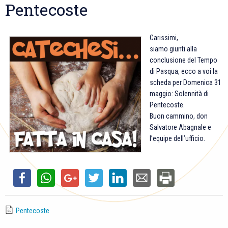
Pentecoste
Carissimi,
siamo giunti alla
conclusione del Tempo
di Pasqua, ecco a voi la
scheda per Domenica 31
maggio: Solennità di
Pentecoste.
Buon cammino, don
Salvatore Abagnale e
l’equipe dell’ufficio.
Pentecoste