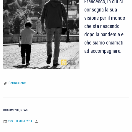
Francesco, in cui ci
consegna la sua
visione per il mondo
che sta nascendo
dopo la pandemia e
che siamo chiamati
ad accompagnare.
Formazione
DOCUMENTI
,
NEWS
22 SETTEMBRE 2014