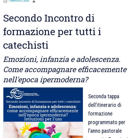
1 MAGGIO 2023
Secondo Incontro di
formazione per tutti i
catechisti
Emozioni, infanzia e adolescenza.
Come accompagnare efficacemente
nell'epoca ipermoderna?
Seconda tappa
dell’itinerario di
formazione
programmato per
l’anno pastorale