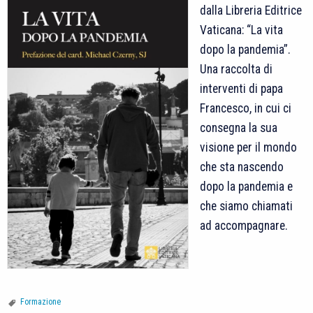
dalla Libreria Editrice
Vaticana: “La vita
dopo la pandemia”.
Una raccolta di
interventi di papa
Francesco, in cui ci
consegna la sua
visione per il mondo
che sta nascendo
dopo la pandemia e
che siamo chiamati
ad accompagnare.
Formazione