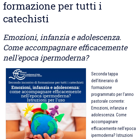
formazione per tutti i
catechisti
Emozioni, infanzia e adolescenza.
Come accompagnare efficacemente
nell'epoca ipermoderna?
Seconda tappa
dell’itinerario di
formazione
programmato per l’anno
pastorale corrente:
Emozioni, infanzia e
adolescenza. Come
accompagnare
efficacemente nell’epoca
ipermoderna? Istruzioni