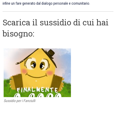
infine un fare generato dal dialogo personale e comunitario.
Scarica il sussidio di cui hai
bisogno:
Sussidio per i Fanciulli