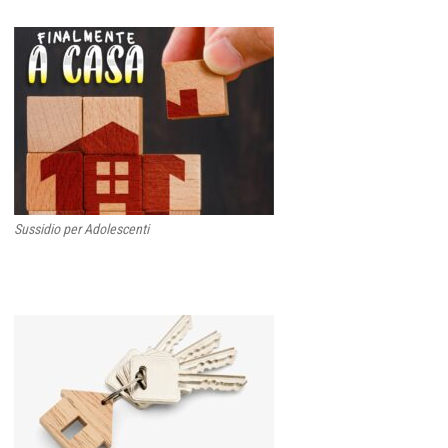
Sussidio per Adolescenti