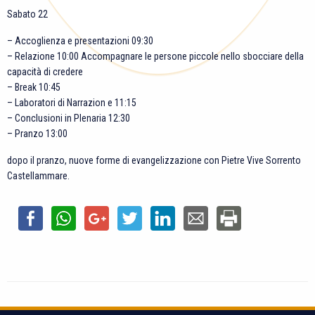
Sabato 22
– Accoglienza e presentazioni 09:30
– Relazione 10:00 Accompagnare le persone piccole nello sbocciare della
capacità di credere
– Break 10:45
– Laboratori di Narrazion e 11:15
– Conclusioni in Plenaria 12:30
– Pranzo 13:00
dopo il pranzo, nuove forme di evangelizzazione con Pietre Vive Sorrento
Castellammare.