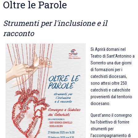
Oltre le Parole
Strumenti per l'inclusione e il
racconto
Si Aprirà domani nel
Teatro di Sant’Antonino a
Sorrento una due giorni
di formazioni per i
catechisti diocesani,
sono attesi oltre 250
catechisti e catechiste
provenienti dal territorio
diocesano.
Quest’anno il convegno
ha l’obiettivo di fornire
strumenti per
l’accompagnamento di